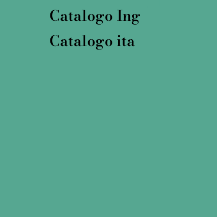
Catalogo Ing
Catalogo ita