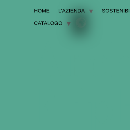
HOME
L’AZIENDA
SOSTENIBI
CATALOGO
Arch
Flip