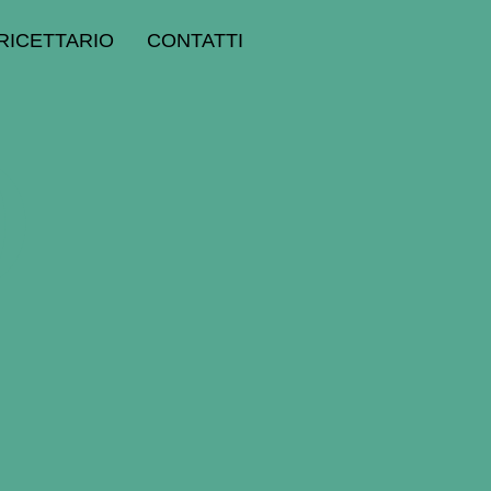
RICETTARIO
CONTATTI
D