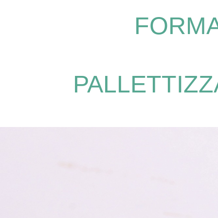
FORMA
PALLETTIZZ