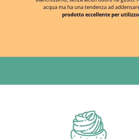
acqua ma ha una tendenza ad addensare.
prodotto eccellente per utilizzo