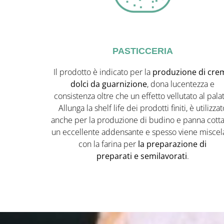
PASTICCERIA
Il prodotto è indicato per la
produzione di cre
dolci da guarnizione
, dona lucentezza e
consistenza oltre che un effetto vellutato al pala
Allunga la shelf life dei prodotti finiti, è utilizzat
anche per la produzione di budino e panna cotta.
un eccellente addensante e spesso viene miscel
con la farina per
la preparazione di
preparati e semilavorati
.