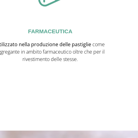
FARMACEUTICA
tilizzato nella produzione delle pastiglie
come
gregante in ambito farmaceutico oltre che per il
rivestimento delle stesse.