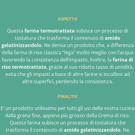
ASPETTO
Questa
farina termotrattata
subisce un processo di
tostatura che trasforma il contenuto di
amido
gelatinizzandolo
. Ne deriva un prodotto che, a differenza
della farina di riso classica “lega” molto meglio con l’acqua
favorendo la consistenza dell’impasto. Inoltre, la
farina di
riso termotrattata
, grazie al suo ridotto tasso di umidità,
evita che gli impasti a base di altre farine si incollino ad
altre superfici, perdendo la consistenza.
FINALITA'
E’ un prodotto utilissimo per tutti gli usi della vostra cucina
dalla grana fine, appena più grosso della Crema di riso.
Questa farina subisce un processo di tostatura che
trasforma il contenuto di
amido gelatinizzandolo
. Ne