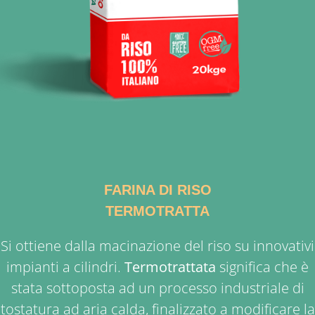
FARINA DI RISO
TERMOTRATTA
Si ottiene dalla macinazione del riso su innovativi
impianti a cilindri.
Termotrattata
significa che è
stata sottoposta ad un processo industriale di
tostatura ad aria calda, finalizzato a modificare la