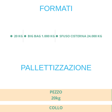
FORMATI
20 KG
BIG BAG 1.000 KG
SFUSO CISTERNA 24.000 KG
PALLETTIZZAZIONE
PEZZO
20kg
COLLO