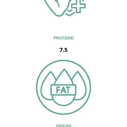
PROTEINE
7.5
GRASSI