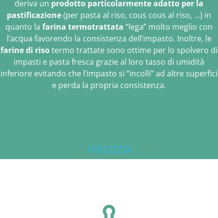
deriva un
prodotto particolarmente adatto per la
pastificazione
(per pasta al riso, cous cous al riso, …) in
quanto la
farina termotrattata
“lega” molto meglio con
l’acqua favorendo la consistenza dell’impasto. Inoltre, le
farine di riso
termo trattate sono ottime per lo spolvero di
impasti e pasta fresca grazie al loro tasso di umidità
inferiore evitando che l’impasto si “incolli” ad altre superfici
e perda la propria consistenza.
UTILIZZO