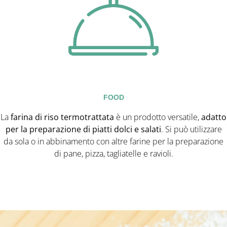
FOOD
La
farina di riso termotrattata
è un prodotto versatile,
adatto
per la preparazione di piatti dolci e salati
. Si può utilizzare
da sola o in abbinamento con altre farine per la preparazione
di pane, pizza, tagliatelle e ravioli.