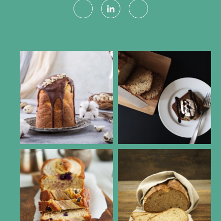
Instagram